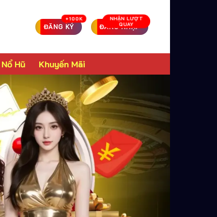
ĐĂNG KÝ
ĐĂNG NHẬP
Nổ Hũ
Khuyến Mãi