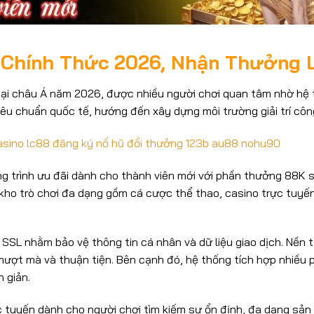
 Chính Thức 2026, Nhận Thưởng L
ới tại châu Á năm 2026, được nhiều người chơi quan tâm nhờ h
tiêu chuẩn quốc tế, hướng đến xây dựng môi trường giải trí c
asino
lc88 đăng ký
nổ hũ đổi thưởng
123b
au88
nohu90
g trình ưu đãi dành cho thành viên mới với phần thưởng 88K s
ho trò chơi đa dạng gồm cá cược thể thao, casino trực tuyến,
SL nhằm bảo vệ thông tin cá nhân và dữ liệu giao dịch. Nền t
c mượt mà và thuận tiện. Bên cạnh đó, hệ thống tích hợp nhiều
 giản.
ực tuyến dành cho người chơi tìm kiếm sự ổn định, đa dạng sản