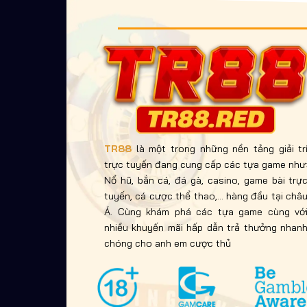
TR88
là một trong những nền tảng giải tr
trực tuyến đang cung cấp các tựa game như
Nổ hũ, bắn cá, đá gà, casino, game bài trự
tuyến, cá cược thể thao,... hàng đầu tại châ
Á. Cùng khám phá các tựa game cùng vớ
nhiều khuyến mãi hấp dẫn trả thưởng nhan
chóng cho anh em cược thủ