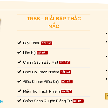
TR88 - GIẢI ĐÁP THẮC
MẮC
Giới Thiệu
í
Liên Hệ
:
Chính Sách Bảo Mật
c
u
Chơi Có Trách Nhiệm
i
h
Điều Khoản Điều Kiện
Miễn Trừ Trách Nhiệm
Chính Sách Quyền Riêng Tư