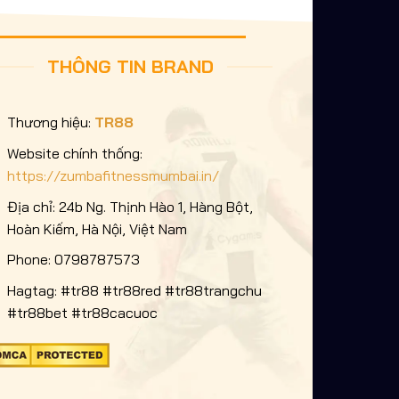
THÔNG TIN BRAND
Thương hiệu:
TR88
Website chính thống:
https://zumbafitnessmumbai.in/
Địa chỉ:
24b Ng. Thịnh Hào 1, Hàng Bột,
Hoàn Kiếm, Hà Nội, Việt Nam
Phone:
0798787573
Hagtag:
#tr88 #tr88red #tr88trangchu
#tr88bet #tr88cacuoc