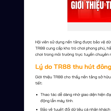
Hội viên sử dụng nền tảng được bảo vệ dữ 
TR88 cung cấp kho trò chơi phong phú, hấ
chơi trong môi trường trực tuyến chuyên 
Lý do TR88 thu hút đông
Giới thiệu TR88 cho thấy nền tảng sở hữu n
tiết:
Thao tác dễ dàng nhờ giao diện hiện đạ
động lẫn máy tính.
Bảo vệ tuyệt đối dữ liệu cá nhân khách