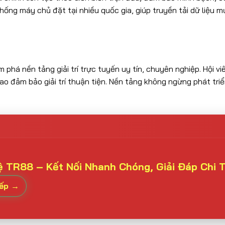
hống máy chủ đặt tại nhiều quốc gia, giúp truyền tải dữ liệu
phá nền tảng giải trí trực tuyến uy tín, chuyên nghiệp. Hội v
 đảm bảo giải trí thuận tiện. Nền tảng không ngừng phát triển 
ệ TR88 – Kết Nối Nhanh Chóng, Giải Đáp Chi T
iếp →