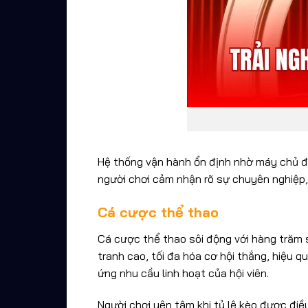
Hệ thống vận hành ổn định nhờ máy chủ đặt
người chơi cảm nhận rõ sự chuyên nghiệp, 
Cá cược thể thao
Cá cược thể thao sôi động với hàng trăm 
tranh cao, tối đa hóa cơ hội thắng, hiệu 
ứng nhu cầu linh hoạt của hội viên.
Người chơi yên tâm khi tỷ lệ kèo được điề