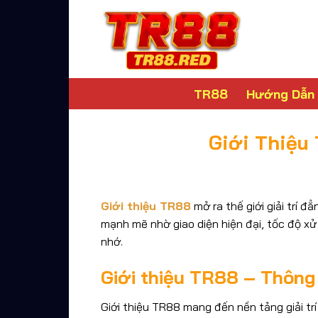
Bỏ
qua
nội
dung
TR88
Hướng Dẫn
Giới Thiệu 
Giới thiệu TR88
mở ra thế giới giải trí 
mạnh mẽ nhờ giao diện hiện đại, tốc độ x
nhớ.
Giới thiệu TR88 – Thông 
Giới thiệu TR88 mang đến nền tảng giải tr