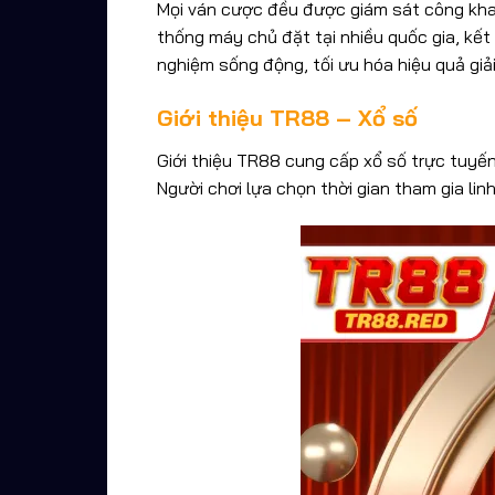
Mọi ván cược đều được giám sát công khai,
thống máy chủ đặt tại nhiều quốc gia, kết n
nghiệm sống động, tối ưu hóa hiệu quả giải 
Giới thiệu TR88 – Xổ số
Giới thiệu TR88
cung cấp xổ số trực tuyến 
Người chơi lựa chọn thời gian tham gia lin