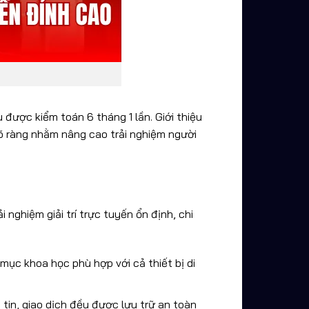
 được kiểm toán 6 tháng 1 lần. Giới thiệu
õ ràng nhằm nâng cao trải nghiệm người
nghiệm giải trí trực tuyến ổn định, chi
mục khoa học phù hợp với cả thiết bị di
tin, giao dịch đều được lưu trữ an toàn