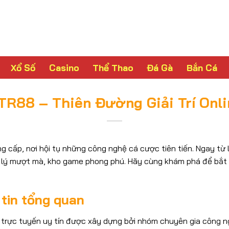
Xổ Số
Casino
Thể Thao
Đá Gà
Bắn Cá
TR88 – Thiên Đường Giải Trí Onli
đẳng cấp, nơi hội tụ những công nghệ cá cược tiên tiến. Ngay t
ử lý mượt mà, kho game phong phú. Hãy cùng khám phá để bắt 
tin tổng quan
í trực tuyến uy tín được xây dựng bởi nhóm chuyên gia công ng