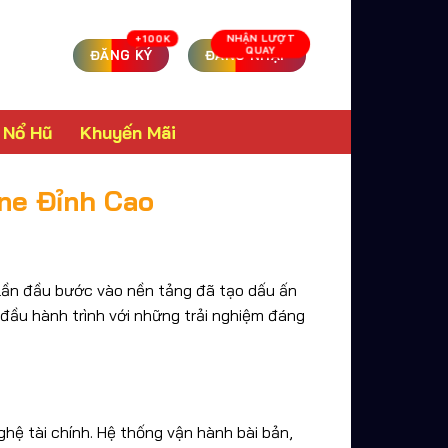
ĐĂNG KÝ
ĐĂNG NHẬP
Nổ Hũ
Khuyến Mãi
ne Đỉnh Cao
ừ lần đầu bước vào nền tảng đã tạo dấu ấn
đầu hành trình với những trải nghiệm đáng
hệ tài chính. Hệ thống vận hành bài bản,