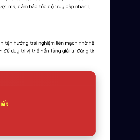
 mượt mà, đảm bảo tốc độ truy cập nhanh,
iên tận hưởng trải nghiệm liền mạch nhờ hệ
để duy trì vị thế nền tảng giải trí đáng tin
iết