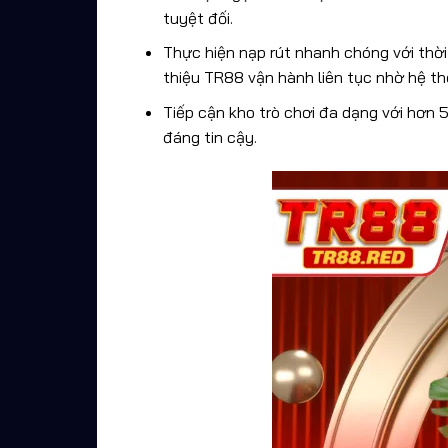
tuyệt đối.
Thực hiện nạp rút nhanh chóng với thời 
thiệu TR88 vận hành liên tục nhờ hệ t
Tiếp cận kho trò chơi đa dạng với hơn 
đáng tin cậy.