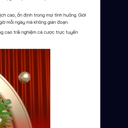
ịch cao, ổn định trong mọi tình huống. Giới
 giờ mỗi ngày mà không gián đoạn.
ng cao trải nghiệm cá cược trực tuyến