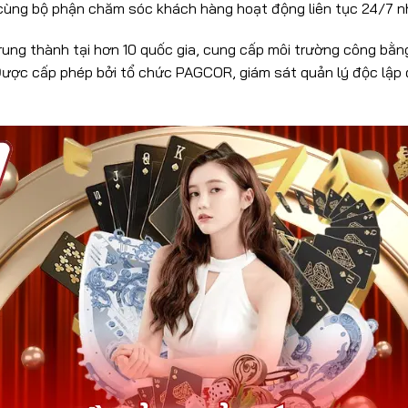
cùng bộ phận chăm sóc khách hàng hoạt động liên tục 24/7 n
ung thành tại hơn 10 quốc gia, cung cấp môi trường công bằng
. Được cấp phép bởi tổ chức PAGCOR, giám sát quản lý độc lậ