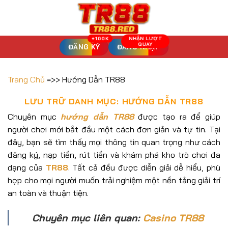
Bỏ
qua
nội
dung
ĐĂNG KÝ
ĐĂNG NHẬP
Trang Chủ
=>>
Hướng Dẫn TR88
LƯU TRỮ DANH MỤC:
HƯỚNG DẪN TR88
Chuyên mục
hướng dẫn TR88
được tạo ra để giúp
người chơi mới bắt đầu một cách đơn giản và tự tin. Tại
đây, bạn sẽ tìm thấy mọi thông tin quan trọng như cách
đăng ký, nạp tiền, rút tiền và khám phá kho trò chơi đa
dạng của
TR88
. Tất cả đều được diễn giải dễ hiểu, phù
hợp cho mọi người muốn trải nghiệm một nền tảng giải trí
an toàn và thuận tiện.
Chuyên mục liên quan:
Casino TR88