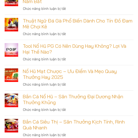
Nắm Bắt
Tiếp
Chức năng bình luận bị tắt
ở
–
Luật
Tận
Đá
Thuật Ngữ Đá Gà Phổ Biến Dành Cho Tín Đồ Đam
Hưởng
Gà
Không
Mê Chọi Kê
–
Khí
Chức năng bình luận bị tắt
ở
Quy
Giải
Thuật
Định
Trí
Ngữ
Tool Nổ Hũ PG Có Nên Dùng Hay Không? Lợi Và
Chuẩn
Bùng
Đá
Người
Hại Thế Nào?
Nổ
Gà
Chơi
Chức năng bình luận bị tắt
ở
Phổ
Cần
Tool
Biến
Nắm
Nổ
Nổ Hũ Mạt Chược – Ưu Điểm Và Mẹo Quay
Dành
Bắt
Hũ
Cho
Thưởng Hay 2025
PG
Tín
Chức năng bình luận bị tắt
ở
Có
Đồ
Nổ
Nên
Đam
Hũ
Bắn Cá Nổ Hũ – Săn Thưởng Đại Dương Nhận
Dùng
Mê
Mạt
Hay
Thưởng Khủng
Chọi
Chược
Không?
Kê
Chức năng bình luận bị tắt
ở
–
Lợi
Bắn
Ưu
Và
Cá
Bắn Cá Siêu Thị – Săn Thưởng Kịch Tính, Rinh
Điểm
Hại
Nổ
Và
Quà Nhanh
Thế
Hũ
Mẹo
Nào?
Chức năng bình luận bị tắt
ở
–
Quay