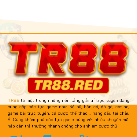
Bắn
Săn
Thưởng
Cá
Thưởng
Hay
Siêu
Đại
2025
Thị
Dương
–
Nhận
Săn
Thưởng
Thưởng
Khủng
Kịch
Tính,
Rinh
Quà
Nhanh
TR88
là một trong những nền tảng giải trí trực tuyến đang
cung cấp các tựa game như: Nổ hũ, bắn cá, đá gà, casino,
game bài trực tuyến, cá cược thể thao,... hàng đầu tại châu
Á. Cùng khám phá các tựa game cùng với nhiều khuyến mãi
hấp dẫn trả thưởng nhanh chóng cho anh em cược thủ