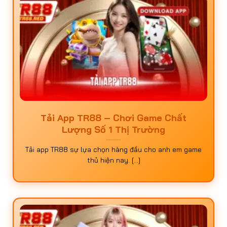
Tải App TR88 – Chơi Game Chất
Lượng Số 1 Thị Trường
Tải app TR88 sự lựa chọn hàng đầu cho anh em game
thủ hiện nay. [...]