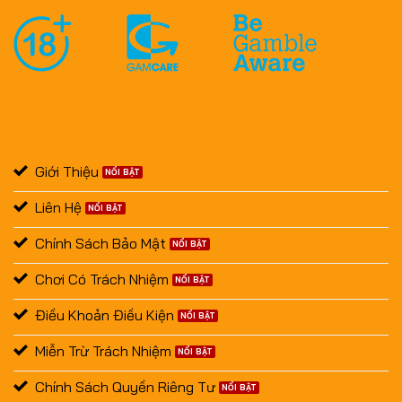
TR88 - GIẢI ĐÁP THẮC MẮC
Giới Thiệu
Liên Hệ
Chính Sách Bảo Mật
Chơi Có Trách Nhiệm
Điều Khoản Điều Kiện
Miễn Trừ Trách Nhiệm
Chính Sách Quyền Riêng Tư