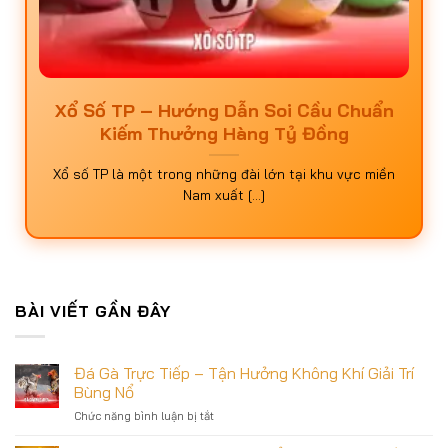
Xổ Số TP – Hướng Dẫn Soi Cầu Chuẩn
Kiếm Thưởng Hàng Tỷ Đồng
Xổ số TP là một trong những đài lớn tại khu vực miền
Nam xuất [...]
BÀI VIẾT GẦN ĐÂY
Đá Gà Trực Tiếp – Tận Hưởng Không Khí Giải Trí
Bùng Nổ
Chức năng bình luận bị tắt
ở
Đá