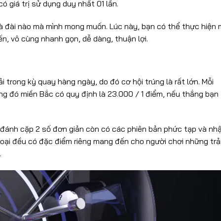
có giá trị sử dụng duy nhất 01 lần.
hà đài nào mà mình mong muốn. Lúc này, bạn có thể thực hiện
n, vô cùng nhanh gọn, dễ dàng, thuận lợi.
i trong kỳ quay hàng ngày, do đó cơ hội trúng là rất lớn. Mỗi
ng đó miền Bắc có quy định là 23.000 / 1 điểm, nếu thắng bạn
 đánh cặp 2 số đơn giản còn có các phiên bản phức tạp và nh
 loại đều có đặc điểm riêng mang đến cho người chơi những trả
.