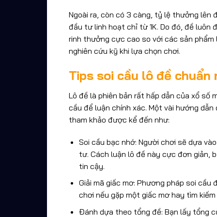
Ngoài ra, còn có 3 càng, tỷ lệ thưởng lên
đầu tư linh hoạt chỉ từ 1K. Do đó, đề luôn 
rinh thưởng cực cao so với các sản phẩm l
nghiên cứu kỹ khi lựa chọn chơi.
Tips soi cầu lô đề chuẩn
Lô đề là phiên bản rất hấp dẫn của xổ số 
cầu để luận chính xác. Một vài hướng dẫn
tham khảo được kể đến như:
Soi cầu bạc nhớ: Người chơi sẽ dựa và
tư. Cách luận lô đề này cực đơn giản, 
tin cậy.
Giải mã giấc mơ: Phương pháp soi cầu đ
chơi nếu gặp một giấc mơ hay tìm kiếm 
Đánh dựa theo tổng đề: Bạn lấy tổng của