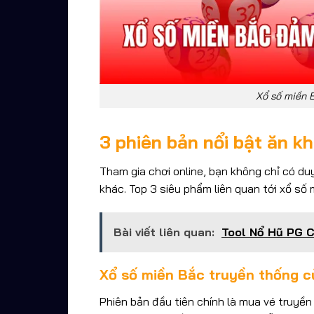
Xổ số miền 
3 phiên bản nổi bật ăn k
Tham gia chơi online, bạn không chỉ có du
khác. Top 3 siêu phẩm liên quan tới xổ s
Bài viết liên quan:
Tool Nổ Hũ PG 
Xổ số miền Bắc truyền thống c
Phiên bản đầu tiên chính là mua vé truyền