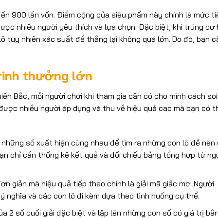
 đến 900 lần vốn. Điểm cộng của siêu phẩm này chính là mức ti
được nhiều người yêu thích và lựa chọn. Đặc biệt, khi trúng cơ 
ô tuy nhiên xác suất để thắng lại không quá lớn. Do đó, bạn c
 rinh thưởng lớn
miền Bắc, mỗi người chơi khi tham gia cần có cho mình cách soi
 được nhiều người áp dụng và thu về hiệu quả cao mà bạn có t
o những số xuất hiện cùng nhau để tìm ra những con lô đề nên
bạn chỉ cần thống kê kết quả và đối chiếu bảng tổng hợp từ n
ơn giản mà hiệu quả tiếp theo chính là giải mã giấc mơ. Người
ý nghĩa và các con lô đi kèm dựa theo tình huống cụ thể.
 2 số cuối giải đặc biệt và lập lên những con số có giá trị bằ