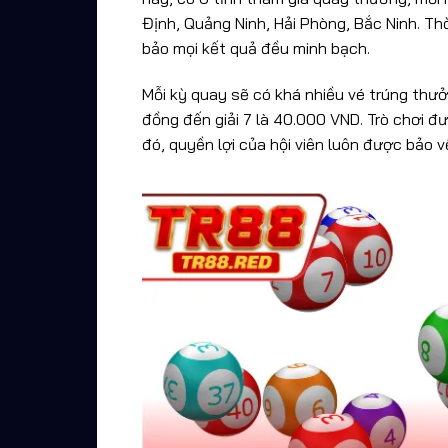
Định, Quảng Ninh, Hải Phòng, Bắc Ninh. T
bảo mọi kết quả đều minh bạch.
Mỗi kỳ quay sẽ có khá nhiều vé trúng thưởn
đồng đến giải 7 là 40.000 VND. Trò chơi 
đó, quyền lợi của hội viên luôn được bảo v