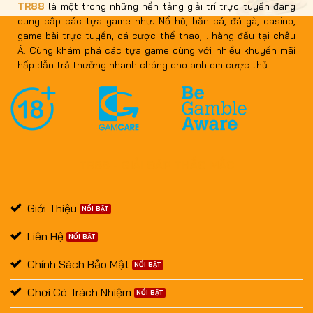
TR88
là một trong những nền tảng giải trí trực tuyến đang
cung cấp các tựa game như: Nổ hũ, bắn cá, đá gà, casino,
game bài trực tuyến, cá cược thể thao,... hàng đầu tại châu
Á. Cùng khám phá các tựa game cùng với nhiều khuyến mãi
hấp dẫn trả thưởng nhanh chóng cho anh em cược thủ
TR88 - GIẢI ĐÁP THẮC MẮC
Giới Thiệu
Liên Hệ
Chính Sách Bảo Mật
Chơi Có Trách Nhiệm