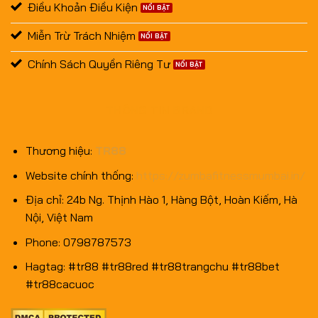
Điều Khoản Điều Kiện
Miễn Trừ Trách Nhiệm
Chính Sách Quyền Riêng Tư
THÔNG TIN BRAND
Thương hiệu:
TR88
Website chính thống:
https://zumbafitnessmumbai.in/
Địa chỉ:
24b Ng. Thịnh Hào 1, Hàng Bột, Hoàn Kiếm, Hà
Nội, Việt Nam
Phone:
0798787573
Hagtag:
#tr88 #tr88red #tr88trangchu #tr88bet
#tr88cacuoc