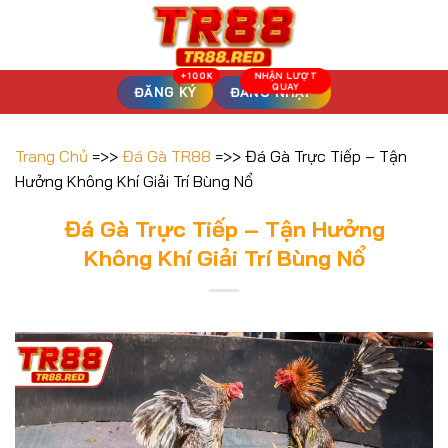
Bỏ
qua
nội
dung
ĐĂNG KÝ
ĐĂNG NHẬP
Trang Chủ
=>>
Đá Gà TR88
=>>
Đá Gà Trực Tiếp – Tận
Hưởng Không Khí Giải Trí Bùng Nổ
Đá Gà Trực Tiếp – Tận Hưởng
Không Khí Giải Trí Bùng Nổ