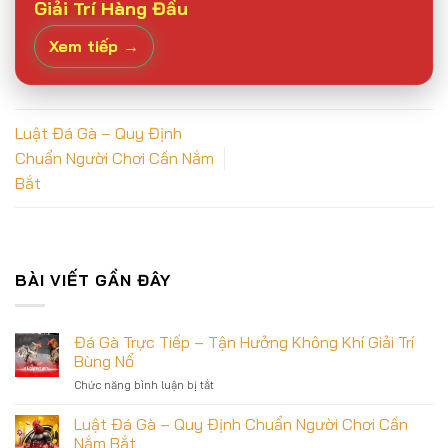
Giải Trí Hàng Đầu
Xem tiếp →
Luật Đá Gà – Quy Định
Chuẩn Người Chơi Cần Nắm
Bắt
BÀI VIẾT GẦN ĐÂY
Đá Gà Trực Tiếp – Tận Hưởng Không Khí Giải Trí
Bùng Nổ
Chức năng bình luận bị tắt
ở
Đá
Gà
Luật Đá Gà – Quy Định Chuẩn Người Chơi Cần
Trực
Nắm Bắt