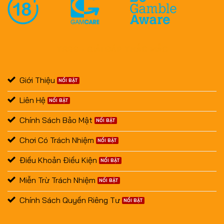
TR88 - GIẢI ĐÁP THẮC MẮC
Giới Thiệu
Liên Hệ
Chính Sách Bảo Mật
Chơi Có Trách Nhiệm
Điều Khoản Điều Kiện
Miễn Trừ Trách Nhiệm
Chính Sách Quyền Riêng Tư