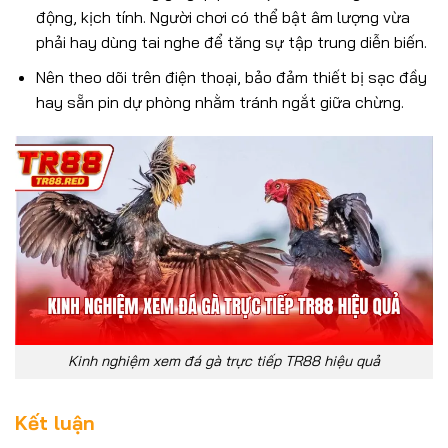
động, kịch tính. Người chơi có thể bật âm lượng vừa
phải hay dùng tai nghe để tăng sự tập trung diễn biến.
Nên theo dõi trên điện thoại, bảo đảm thiết bị sạc đầy
hay sẵn pin dự phòng nhằm tránh ngắt giữa chừng.
Kinh nghiệm xem đá gà trực tiếp TR88 hiệu quả
Kết luận