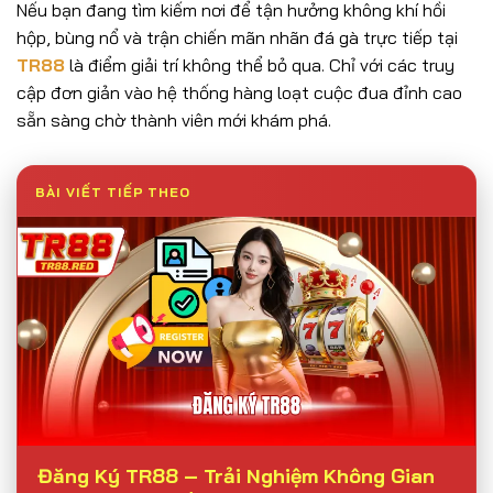
Nếu bạn đang tìm kiếm nơi để tận hưởng không khí hồi
hộp, bùng nổ và trận chiến mãn nhãn đá gà trực tiếp tại
TR88
là điểm giải trí không thể bỏ qua. Chỉ với các truy
cập đơn giản vào hệ thống hàng loạt cuộc đua đỉnh cao
sẵn sàng chờ thành viên mới khám phá.
BÀI VIẾT TIẾP THEO
Đăng Ký TR88 – Trải Nghiệm Không Gian