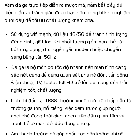
Xem đá gà trực tiếp diễn ra mượt mà, nắm bắt đầy đủ
diễn biến và tránh gián đoạn bạn nên trang bị kinh nghiệm
dưới đây để tối ưu chất lượng khám phá:
Sử dụng wifi mạnh, dữ liệu 4G/5G để tránh tình trạng
đứng hình, giật lag. Khi chất lượng giảm bạn thử tắt
bớt ứng dụng, di chuyển gần modem hoặc chuyển
sang băng tần 5GHz.
Đá gà là bộ môn có tốc độ nhanh nên màn hình càng
sắc nét càng dễ dàng quan sát pha né đòn, tấn công.
Điện thoại, TV, tablet full HD trở lên sẽ mang đến trải
nghiệm tốt, chất lượng.
Lịch thi đấu tại TR88 thường xuyên có trận hấp dẫn từ
trường gà lớn, nổi tiếng. Việc xem trước giúp người
chơi chủ động thời gian, chọn trận đấu quan tâm và
tránh bỏ lỡ màn đối đầu đáng chú ý.
Âm thanh trường gà góp phần tạo nên không khí sôi