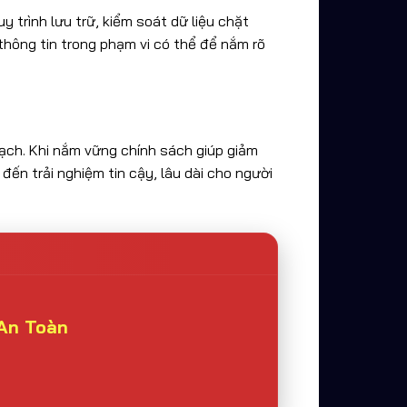
y trình lưu trữ, kiểm soát dữ liệu chặt
thông tin trong phạm vi có thể để nắm rõ
bạch. Khi nắm vững chính sách giúp giảm
đến trải nghiệm tin cậy, lâu dài cho người
An Toàn