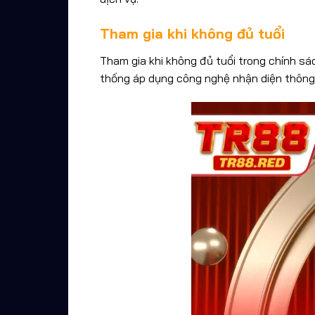
Tham gia khi không đủ tuổi
Tham gia khi không đủ tuổi trong chính sác
thống áp dụng công nghệ nhận diện thông 