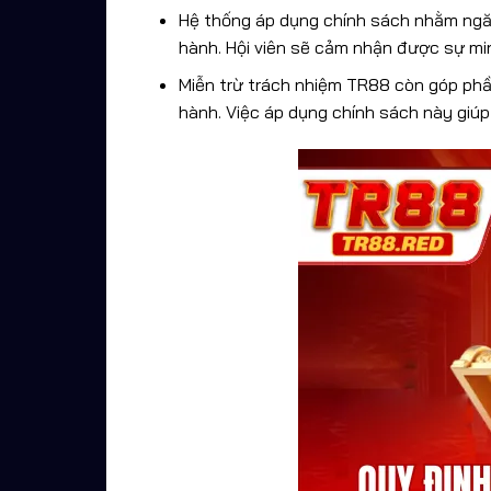
Hệ thống áp dụng chính sách nhằm ngăn
hành. Hội viên sẽ cảm nhận được sự min
Miễn trừ trách nhiệm TR88 còn góp phần
hành. Việc áp dụng chính sách này giúp b