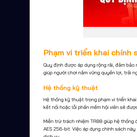
Phạm vi triển khai chính
Quy định được áp dụng rộng rãi, đảm bảo m
giúp người chơi nắm vững quyền lợi, trải ng
Hệ thống kỹ thuật
Hệ thống kỹ thuật trong phạm vi triển kha
kết nối hoặc lỗi phần mềm hội viên sẽ đượ
Miễn trừ trách nhiệm TR88 giúp hệ thống 
AES 256-bit. Việc áp dụng chính sách này 
dịch vụ.