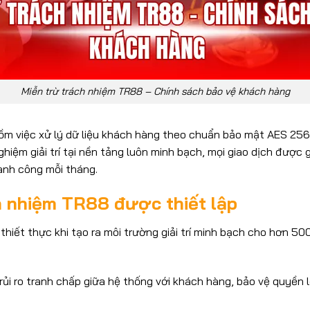
Miễn trừ trách nhiệm TR88 – Chính sách bảo vệ khách hàng
m việc xử lý dữ liệu khách hàng theo chuẩn bảo mật AES 256-
hiệm giải trí tại nền tảng luôn minh bạch, mọi giao dịch được
hành công mỗi tháng.
ch nhiệm TR88 được thiết lập
h thiết thực khi tạo ra môi trường giải trí minh bạch cho hơn 
rủi ro tranh chấp giữa hệ thống với khách hàng, bảo vệ quyền 