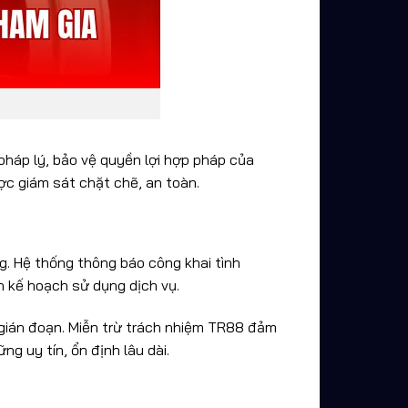
pháp lý, bảo vệ quyền lợi hợp pháp của
ợc giám sát chặt chẽ, an toàn.
ng. Hệ thống thông báo công khai tình
h kế hoạch sử dụng dịch vụ.
gián đoạn.
Miễn trừ trách nhiệm TR88 đảm
g uy tín, ổn định lâu dài.