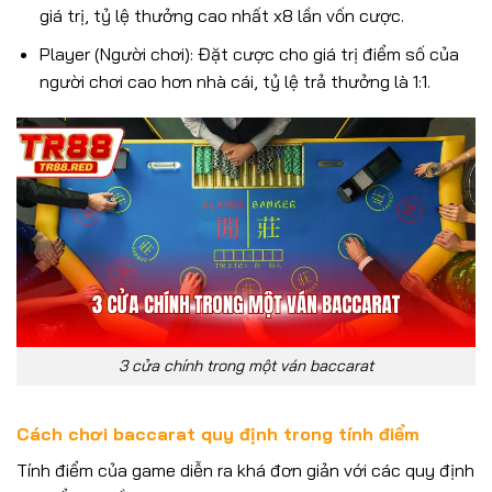
giá trị, tỷ lệ thưởng cao nhất x8 lần vốn cược.
Player (Người chơi): Đặt cược cho giá trị điểm số của
người chơi cao hơn nhà cái, tỷ lệ trả thưởng là 1:1.
3 cửa chính trong một ván baccarat
Cách chơi baccarat quy định trong tính điểm
Tính điểm của game diễn ra khá đơn giản với các quy định