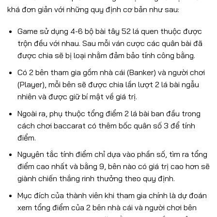
khá đơn giản với những quy định cơ bản như sau:
Game sử dụng 4-6 bộ bài tây 52 lá quen thuộc được
trộn đều với nhau. Sau mỗi ván cược các quân bài đã
được chia sẽ bị loại nhằm đảm bảo tính công bằng.
Có 2 bên tham gia gồm nhà cái (Banker) và người chơi
(Player), mỗi bên sẽ được chia lần lượt 2 lá bài ngẫu
nhiên và được giữ bí mật về giá trị.
Ngoài ra, phụ thuộc tổng điểm 2 lá bài ban đầu trong
cách chơi baccarat có thêm bốc quân số 3 để tính
điểm.
Nguyên tắc tính điểm chỉ dựa vào phần số, tìm ra tổng
điểm cao nhất và bằng 9, bên nào có giá trị cao hơn sẽ
giành chiến thắng rinh thưởng theo quy định.
Mục đích của thành viên khi tham gia chính là dự đoán
xem tổng điểm của 2 bên nhà cái và người chơi bên