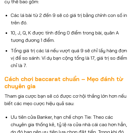
cụ thể bao gồm:
Các lá bài từ 2 đến 9 sẽ có giá trị bằng chính con số in
trên đó.
10, J, Q, K được tính đồng 0 điểm trong bài, quân A
tương đương 1 điểm.
Tổng giá trị các lá nếu vượt quá 9 sẽ chỉ lấy hàng đơn
vị để so sánh. Ví dụ bạn cộng tổng là 17, giá trị so điểm
chỉ là 7.
Cách chơi baccarat chuẩn – Mẹo đánh từ
chuyên gia
Tham gia cược bạn sẽ có được cơ hội thắng lớn hơn nếu
biết các mẹo cược hiệu quả sau:
Ưu tiên cửa Banker, hạn chế chọn Tie: Theo các
chuyên gia thống kê, tỷ lệ ra cửa nhà cái cao hơn hẳn,
do đó bạn nên ưu tiên lựa chọn đặt tiền. Trong khi đó,