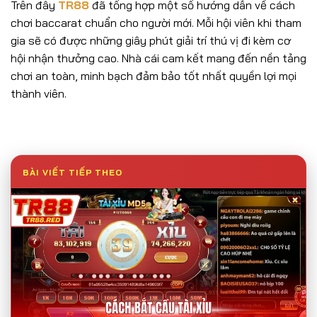
Trên đây
TR88
đã tổng hợp một số hướng dẫn về cách
chơi baccarat chuẩn cho người mới. Mỗi hội viên khi tham
gia sẽ có được những giây phút giải trí thú vị đi kèm cơ
hội nhận thưởng cao. Nhà cái cam kết mang đến nền tảng
chơi an toàn, minh bạch đảm bảo tốt nhất quyền lợi mọi
thành viên.
BÀI VIẾT TIẾP THEO