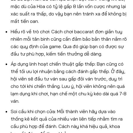
mặc dù của Hòa có tỷ lệ gấp 8 lần vốn cược nhưng lại
xác suất ra thấp, do vậy bạn nên tránh xa để không bị
mất tiền oan.
Hiểu rõ về trò chơi: Cách chơi baccarat đơn giản tuy
nhiên mỗi tân binh cũng cần đảm bảo bản thân nắm rõ
các quy định của game. Qua đó giúp bạn có được sự
đầu tư phù hợp, kiếm tiền thưởng dễ dàng.
Áp dụng linh hoạt chiến thuật gấp thếp: Bạn cũng có
thể tối ưu lợi nhuận bằng cách đánh gấp thếp. Ở đây,
hội viên sẽ đầu tư ván sau gấp đôi ván trước, duy trì
cho tới khi chiến thắng. Lưu ý, hội viên không nên quá
lạm dụng khi chơi, hạn chế một chu kỳ kéo dài quá 7-8
ván.
Soi cầu khi chọn cửa: Mỗi thành viên hãy dựa vào
thống kê kết quả của nhiều ván liên tiếp nhằm tìm ra
cầu phù hợp để đánh. Cách này khá hiệu quả, khoa