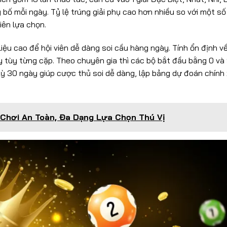
bố mỗi ngày. Tỷ lệ trúng giải phụ cao hơn nhiều so với một số
iên lựa chọn.
ệu cao để hội viên dễ dàng soi cầu hàng ngày. Tính ổn định v
y tùy từng cặp. Theo chuyên gia thì các bộ bắt đầu bằng 0 và
kỳ 30 ngày giúp cược thủ soi dễ dàng, lập bảng dự đoán chính
 Chơi An Toàn, Đa Dạng Lựa Chọn Thú Vị