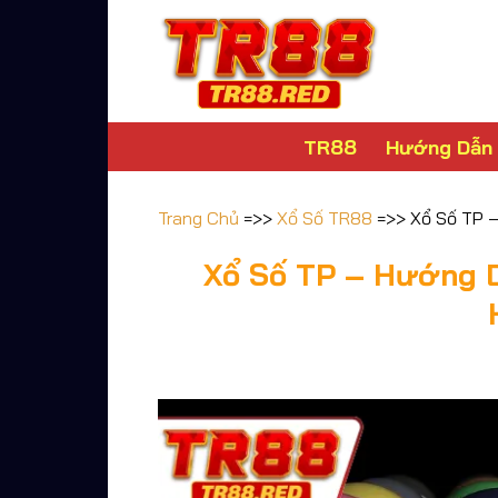
Bỏ
qua
nội
dung
TR88
Hướng Dẫn
Trang Chủ
=>>
Xổ Số TR88
=>>
Xổ Số TP 
Xổ Số TP – Hướng 