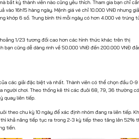
mà bất kỳ thành viên nào cũng yêu thích. Tham gia bạn chỉ cầ
uả vào 16h15 hàng ngày. Mệnh giá vé chỉ 10.000 VNĐ nhưng giả
ng khớp 6 số. Trung bình thì mỗi ngày có hơn 4.000 vé trúng t
 khoảng 1/23 tương đối cao hơn các hình thức khác trên thị
hích bạn cũng dễ dàng rinh về 50.000 VNĐ đến 200.000 VNĐ đ
ủa các giải đặc biệt và nhất. Thành viên có thể chọn đầu 0-9
a người chơi. Theo thống kê thì các đuôi 68, 79, 36 thường c
ỳ quay liên tiếp.
ôi theo chu kỳ 10 ngày để xác định nhóm đang ra liên tiếp. Kh
thì khả năng tiếp tục ra trong 2-3 kỳ tiếp theo tăng lên 52% 
g tiền.