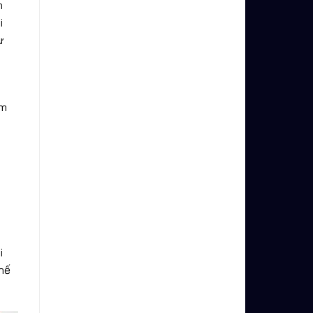
n
i
ừ
ảm
ó
i
thế