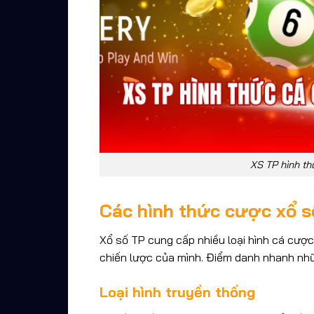
XS TP hình th
Các hình thức cược xổ s
Xổ số TP cung cấp nhiều loại hình cá cược
chiến lược của mình. Điểm danh nhanh nhữ
Loại hình truyền thống