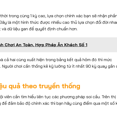
thời trong cùng 1 kỳ cao, lựa chọn chính xác bạn sẽ nhận phầ
 Đây là một hình thức được nhiều cao thủ lựa chọn đổi đời nha
 và dữ liệu gan để quyết định chuẩn hơn.
h Chơi An Toàn, Hợp Pháp Ăn Khách Số 1
mà cả hai cùng xuất hiện trong bảng kết quả hôm đó thì mức
m. Người chơi cần thống kê kỹ lưỡng từ ít nhất 90 kỳ quay gần
hiệu quả theo truyền thống
 viên cần tìm hiểu liên tục các phương pháp soi cầu. Trên thị
g để đảm bảo độ chính xác thì bạn hãy cùng điểm qua một số 