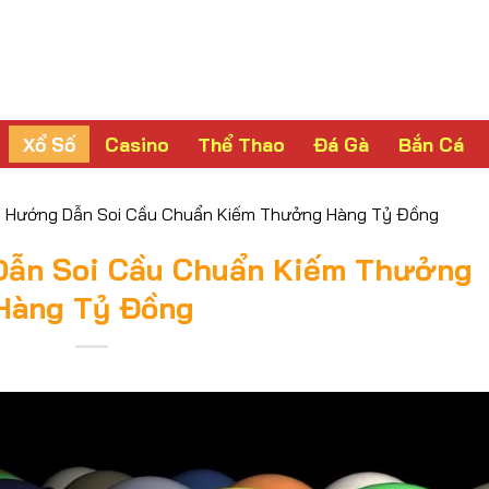
Xổ Số
Casino
Thể Thao
Đá Gà
Bắn Cá
– Hướng Dẫn Soi Cầu Chuẩn Kiếm Thưởng Hàng Tỷ Đồng
Dẫn Soi Cầu Chuẩn Kiếm Thưởng
Hàng Tỷ Đồng