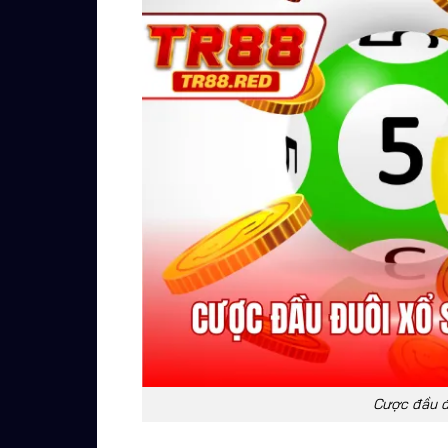
Cược đầu đ