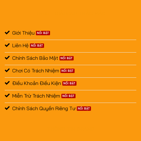
TR88 - GIẢI ĐÁP THẮC MẮC
Giới Thiệu
Liên Hệ
Chính Sách Bảo Mật
Chơi Có Trách Nhiệm
Điều Khoản Điều Kiện
Miễn Trừ Trách Nhiệm
Chính Sách Quyền Riêng Tư
THÔNG TIN BRAND