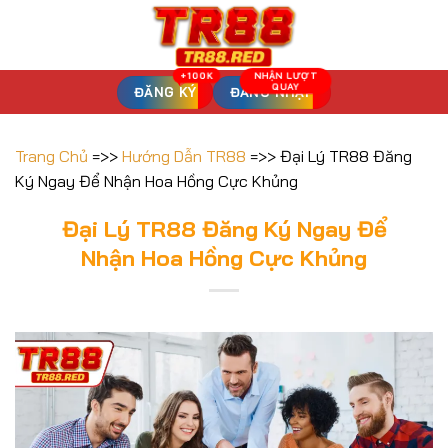
Bỏ
qua
nội
dung
ĐĂNG KÝ
ĐĂNG NHẬP
Trang Chủ
=>>
Hướng Dẫn TR88
=>>
Đại Lý TR88 Đăng
Ký Ngay Để Nhận Hoa Hồng Cực Khủng
Đại Lý TR88 Đăng Ký Ngay Để
Nhận Hoa Hồng Cực Khủng