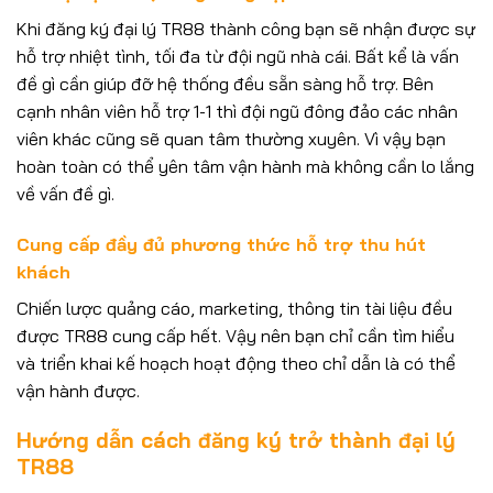
Khi đăng ký đại lý TR88 thành công bạn sẽ nhận được sự
hỗ trợ nhiệt tình, tối đa từ đội ngũ nhà cái. Bất kể là vấn
đề gì cần giúp đỡ hệ thống đều sẵn sàng hỗ trợ. Bên
cạnh nhân viên hỗ trợ 1-1 thì đội ngũ đông đảo các nhân
viên khác cũng sẽ quan tâm thường xuyên. Vì vậy bạn
hoàn toàn có thể yên tâm vận hành mà không cần lo lắng
về vấn đề gì.
Cung cấp đầy đủ phương thức hỗ trợ thu hút
khách
Chiến lược quảng cáo, marketing, thông tin tài liệu đều
được TR88 cung cấp hết. Vậy nên bạn chỉ cần tìm hiểu
và triển khai kế hoạch hoạt động theo chỉ dẫn là có thể
vận hành được.
Hướng dẫn cách đăng ký trở thành đại lý
TR88