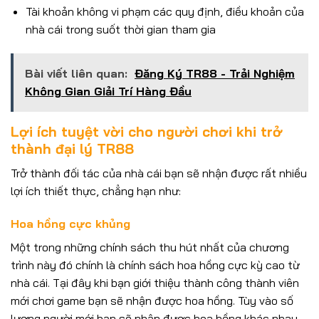
Tài khoản không vi phạm các quy định, điều khoản của
nhà cái trong suốt thời gian tham gia
Bài viết liên quan:
Đăng Ký TR88 - Trải Nghiệm
Không Gian Giải Trí Hàng Đầu
Lợi ích tuyệt vời cho người chơi khi trở
thành đại lý TR88
Trở thành đối tác của nhà cái bạn sẽ nhận được rất nhiều
lợi ích thiết thực, chẳng hạn như:
Hoa hồng cực khủng
Một trong những chính sách thu hút nhất của chương
trình này đó chính là chính sách hoa hồng cực kỳ cao từ
nhà cái. Tại đây khi bạn giới thiệu thành công thành viên
mới chơi game bạn sẽ nhận được hoa hồng. Tùy vào số
lượng người mới bạn sẽ nhận được hoa hồng khác nhau.