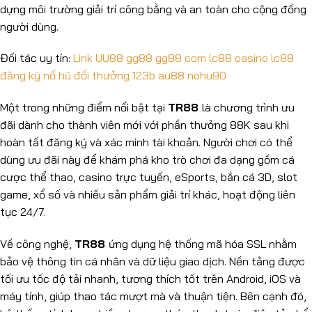
dựng môi trường giải trí công bằng và an toàn cho cộng đồng
người dùng.
Đối tác uy tín:
Link UU88
gg88
gg88 com
lc88 casino
lc88
đăng ký
nổ hũ đổi thưởng
123b
au88
nohu90
Một trong những điểm nổi bật tại
TR88
là chương trình ưu
đãi dành cho thành viên mới với phần thưởng 88K sau khi
hoàn tất đăng ký và xác minh tài khoản. Người chơi có thể
dùng ưu đãi này để khám phá kho trò chơi đa dạng gồm cá
cược thể thao, casino trực tuyến, eSports, bắn cá 3D, slot
game, xổ số và nhiều sản phẩm giải trí khác, hoạt động liên
tục 24/7.
Về công nghệ,
TR88
ứng dụng hệ thống mã hóa SSL nhằm
bảo vệ thông tin cá nhân và dữ liệu giao dịch. Nền tảng được
tối ưu tốc độ tải nhanh, tương thích tốt trên Android, iOS và
máy tính, giúp thao tác mượt mà và thuận tiện. Bên cạnh đó,