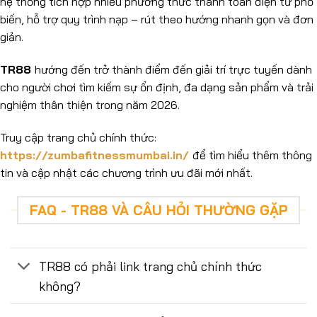
hệ thống tích hợp nhiều phương thức thanh toán điện tử phổ
biến, hỗ trợ quy trình nạp – rút theo hướng nhanh gọn và đơn
giản.
TR88
hướng đến trở thành điểm đến giải trí trực tuyến dành
cho người chơi tìm kiếm sự ổn định, đa dạng sản phẩm và trải
nghiệm thân thiện trong năm 2026.
Truy cập trang chủ chính thức:
https://zumbafitnessmumbai.in/
để tìm hiểu thêm thông
tin và cập nhật các chương trình ưu đãi mới nhất.
FAQ - TR88 VÀ CÂU HỎI THƯỜNG GẶP
TR88 có phải link trang chủ chính thức
không?