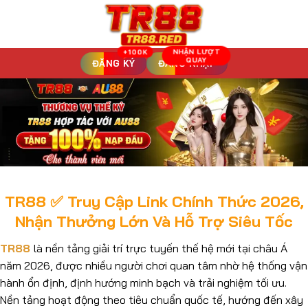
Bỏ
qua
nội
dung
ĐĂNG KÝ
ĐĂNG NHẬP
TR88 ✅ Truy Cập Link Chính Thức 2026,
Nhận Thưởng Lớn Và Hỗ Trợ Siêu Tốc
TR88
là nền tảng giải trí trực tuyến thế hệ mới tại châu Á
năm 2026, được nhiều người chơi quan tâm nhờ hệ thống vận
hành ổn định, định hướng minh bạch và trải nghiệm tối ưu.
Nền tảng hoạt động theo tiêu chuẩn quốc tế, hướng đến xây